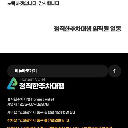
노력하겠습니다. 감사합니다.
정직한주차대행 임직원 일동
메뉴바로가기
정직한주차대행 honest valet
사업자 : 235-07-02976
사무싫 : 인천광역시 중구 공항로424번길 50
주차장 : 인천광역시 중구 용유로21번길 13