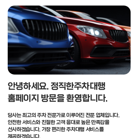
안녕하세요. 정직한주차대행
홈페이지 방문을 환영합니다.
당사는 최고의 주차 전문가로 이루어진 전문 업체입니다.
안전한 서비스와 친절한 고객 응대로 높은 만족감을
선사하겠습니다. 가장 편리한 주차대행 서비스를
제공하겠습니다.