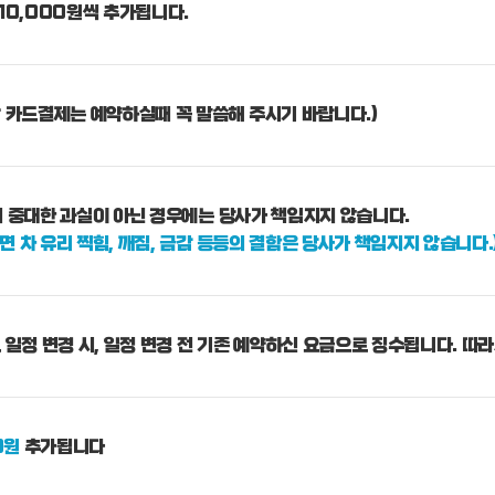
10,000원씩 추가됩니다.
 카드결제는 예약하실때 꼭 말씀해 주시기 바랍니다.)
사의 중대한 과실이 아닌 경우에는 당사가 책임지지 않습니다.
면 차 유리 찍힘, 깨짐, 금감 등등의 결함은 당사가 책임지지 않습니다.
일정 변경 시, 일정 변경 전 기존 예약하신 요금으로 징수됩니다. 따라
0원
추가됩니다