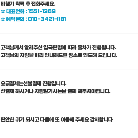
비행기 착륙 후 전화주세요.
☎ 대표전화 : 1551-1369
☎ 예약문의 : 010-3421-1181
고객님께서 알려주신 입국편명에 따라 출차가 진행됩니다.
고객님의 차량을 미리 안내해드린 장소로 인도해 드립니다.
요금결제는선불결제 진행입니다.
선결제 하시거나 차량맡기시는날 결제 해주셔야합니다.
편안한 귀가 되시고 다음에 또 이용해 주세요 감사합니다