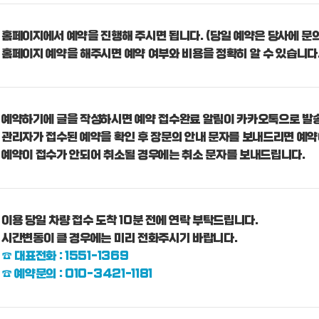
홈페이지에서 예약을 진행해 주시면 됩니다. (당일 예약은 당사에 문의
홈페이지 예약을 해주시면 예약 여부와 비용을 정확히 알 수 있습니다
예약하기에 글을 작성하시면 예약 접수완료 알림이 카카오톡으로 발
관리자가 접수된 예약을 확인 후 장문의 안내 문자를 보내드리면 예약
예약이 접수가 안되어 취소될 경우에는 취소 문자를 보내드립니다.
이용 당일 차량 접수 도착 10분 전에 연락 부탁드립니다.
시간변동이 클 경우에는 미리 전화주시기 바랍니다.
☎ 대표전화 : 1551-1369
☎ 예약문의 : 010-3421-1181