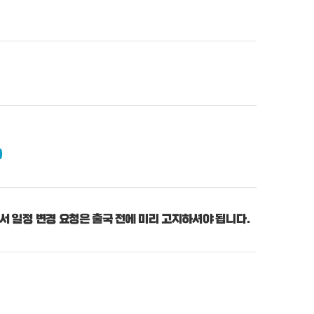
)
서 일정 변경 요청은 출국 전에 미리 고지하셔야 됩니다.