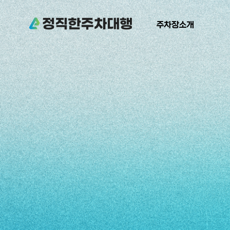
주차장소개
주차장소개
주차장소개
주차장위치
주차장소개
주차장위치
이용안내